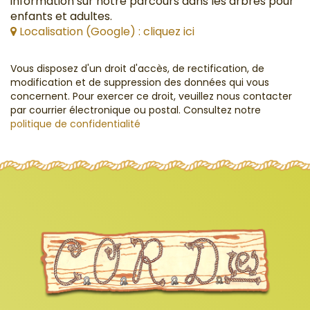
information sur notre parcours dans les arbres pour
enfants et adultes.
Localisation (Google) : cliquez ici
Vous disposez d'un droit d'accès, de rectification, de
modification et de suppression des données qui vous
concernent. Pour exercer ce droit, veuillez nous contacter
par courrier électronique ou postal. Consultez notre
politique de confidentialité