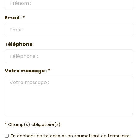
Email : *
Téléphone :
Votre message : *
* Champ(s) obligatoire(s).
En cochant cette case et en soumettant ce formulaire,